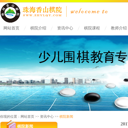
网站首页
棋院介绍
资讯中心
棋院课程
教师介绍
你现的位置：网站首页 >> 资讯中心 >>
棋院新闻
2
棋院新闻