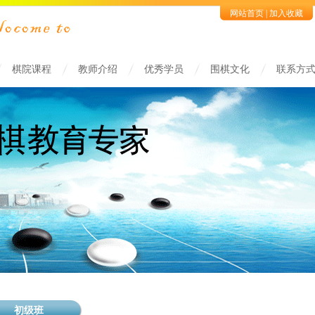
网站首页
|
加入收藏
棋院课程
教师介绍
优秀学员
围棋文化
联系方
初级班