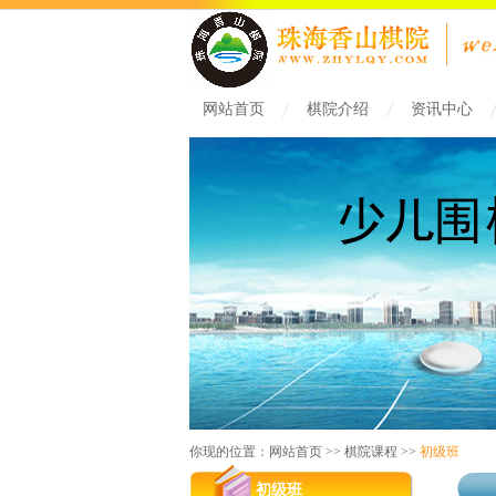
网站首页
棋院介绍
资讯中心
你现的位置：网站首页 >> 棋院课程 >>
初级班
初级班